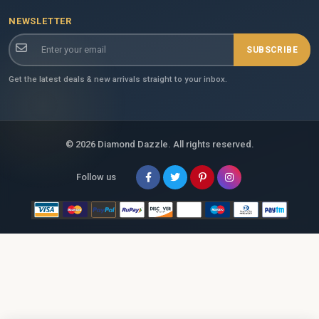
NEWSLETTER
SUBSCRIBE
Get the latest deals & new arrivals straight to your inbox.
© 2026 Diamond Dazzle. All rights reserved.
Follow us