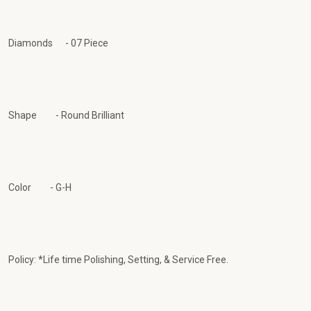
Diamonds - 07 Piece
Shape - Round Brilliant
Color - G-H
Policy: *Life time Polishing, Setting, & Service Free.