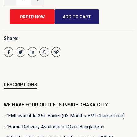
ORDER NOW
ADD TO CART
Share:
DESCRIPTIONS
WE HAVE FOUR OUTLETS INSIDE DHAKA CITY
✅EMI available 36+ Banks (03 Months EMI Charge Free)
✅Home Delivery Available all Over Bangladesh