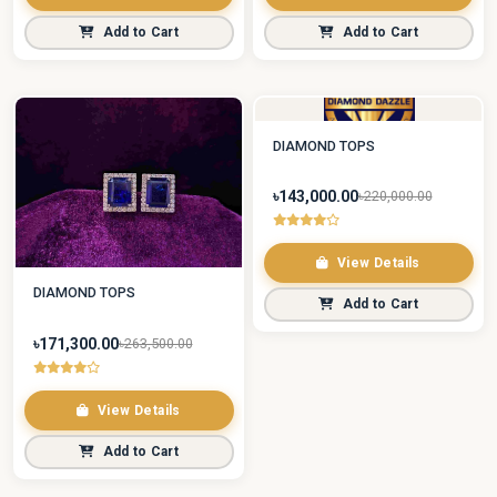
Add to Cart
Add to Cart
DIAMOND TOPS
৳143,000.00
৳220,000.00
View Details
DIAMOND TOPS
Add to Cart
৳171,300.00
৳263,500.00
View Details
Add to Cart