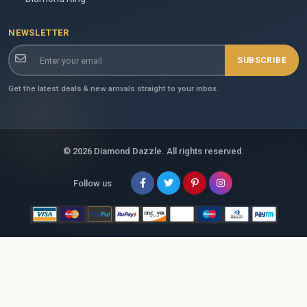
NEWSLETTER
SUBSCRIBE
Get the latest deals & new arrivals straight to your inbox.
© 2026 Diamond Dazzle. All rights reserved.
Follow us