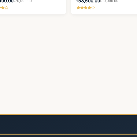
500.00
৳58,500.00
৳70,000.00
৳90,000.00